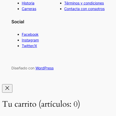
Historia
Términos y condiciones
Carreras
Contacta con consotros
Social
Facebook
Instagram
Twitter/X
Diseñado con
WordPress
Tu carrito
(artículos: 0)