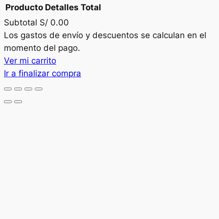
Producto
Detalles
Total
Subtotal
S/ 0.00
Productos
Los gastos de envío y descuentos se calculan en el
momento del pago.
del
Ver mi carrito
carrito
Ir a finalizar compra