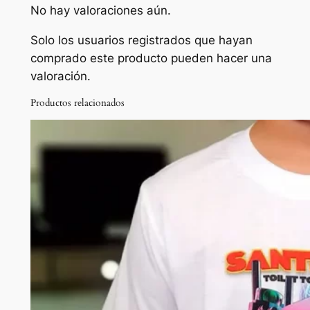
No hay valoraciones aún.
Solo los usuarios registrados que hayan
comprado este producto pueden hacer una
valoración.
Productos relacionados