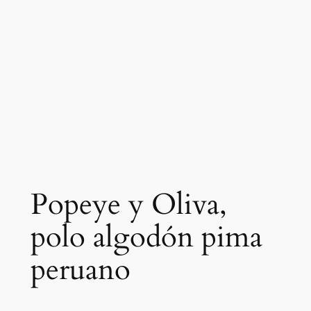
Popeye y Oliva,
polo algodón pima
peruano