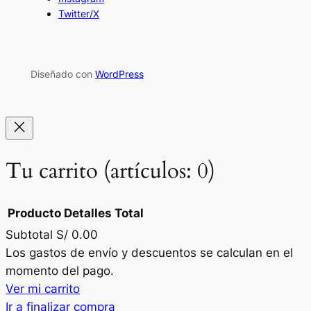
Twitter/X
Diseñado con
WordPress
Tu carrito
(artículos: 0)
Producto
Detalles
Total
Subtotal
S/ 0.00
Productos
Los gastos de envío y descuentos se calculan en el
momento del pago.
del
Ver mi carrito
carrito
Ir a finalizar compra