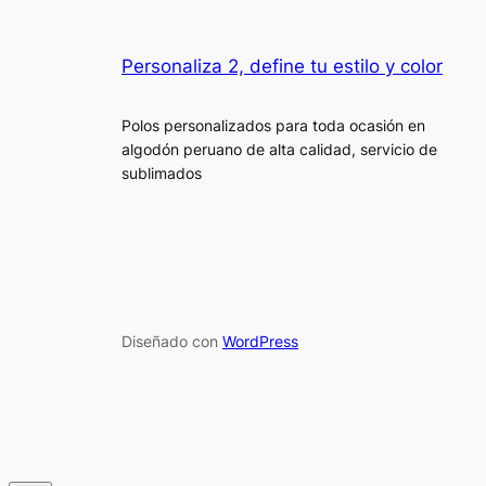
Personaliza 2, define tu estilo y color
Polos personalizados para toda ocasión en
algodón peruano de alta calidad, servicio de
sublimados
Diseñado con
WordPress