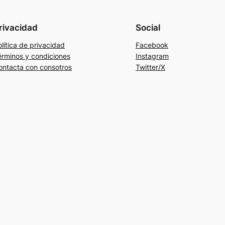
rivacidad
Social
lítica de privacidad
Facebook
érminos y condiciones
Instagram
ontacta con consotros
Twitter/X